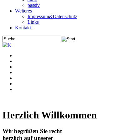
passiv
Weiteres
Impressum&Datenschutz
Links
Kontakt
Herzlich Willkommen
Wir begrüßen Sie recht
herzlich auf unserer