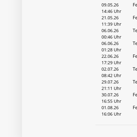
F
09.05.26
14:46 Uhr
F
21.05.26
11:39 Uhr
Te
06.06.26
00:46 Uhr
Te
06.06.26
01:28 Uhr
F
22.06.26
17:29 Uhr
Te
02.07.26
08:42 Uhr
Te
29.07.26
21:11 Uhr
F
30.07.26
16:55 Uhr
F
01.08.26
16:06 Uhr