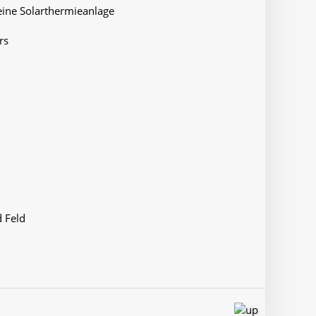
ine Solarthermieanlage
rs
 Feld